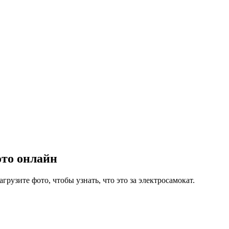
ото онлайн
узите фото, чтобы узнать, что это за электросамокат.