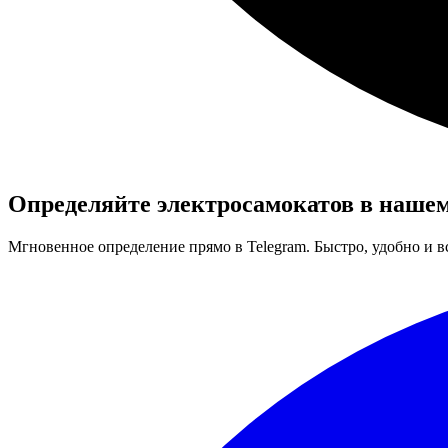
Определяйте
электросамокатов
в нашем
Мгновенное определение прямо в Telegram. Быстро, удобно и вс