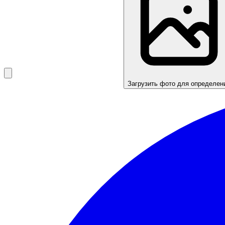
Загрузить фото для определен