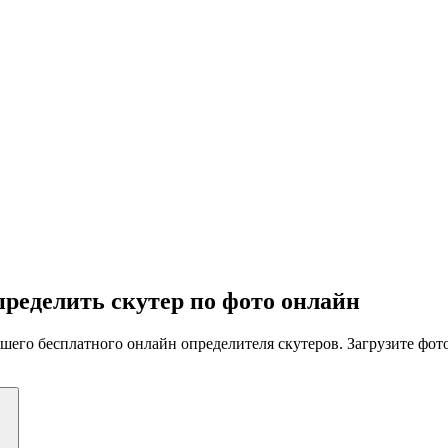
пределить скутер по фото онлайн
го бесплатного онлайн определителя скутеров. Загрузите фото, 