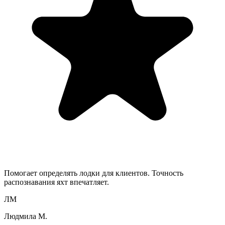
Помогает определять лодки для клиентов. Точность
распознавания яхт впечатляет.
ЛМ
Людмила М.