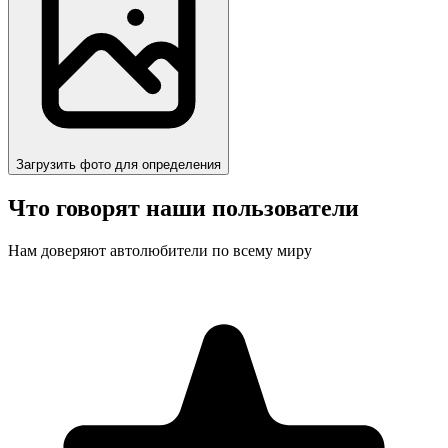
Загрузить фото для определения
Что говорят наши пользователи
Нам доверяют автолюбители по всему миру