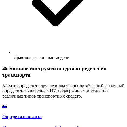
Сравните различные модели
🚗 Больше инструментов для определения
транспорта
Хотите определить другие виды транспорта? Наш бесплатный
определитель на основе ИИ поддерживает множество
различных типов транспортных средств.
🚗
Определитель авто