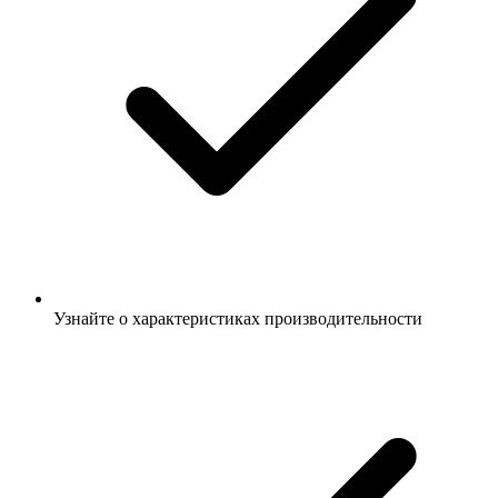
Узнайте о характеристиках производительности