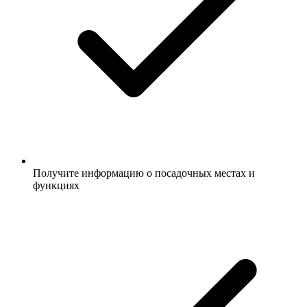
Получите информацию о посадочных местах и
функциях