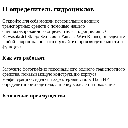
О
определитель гидроциклов
Откройте для себя модели персональных водных
транспортных средств с помощью нашего
специализированного определителя гидроциклов. От
Kawasaki Jet Ski до Sea-Doo и Yamaha WaveRunner, определите
любой гидроцикл по фото и узнайте о производительности и
функциях.
Как это работает
Загрузите фотографию персонального водного транспортного
средства, показывающую конструкцию корпуса,
конфигурацию сиденья и характерный стиль. Наш ИИ
определит производителя, линейку моделей и поколение.
Ключевые преимущества