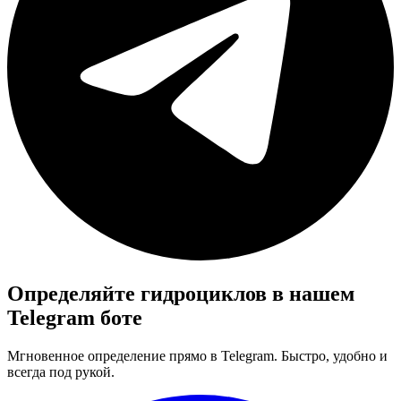
Определяйте
гидроциклов
в нашем
Telegram боте
Мгновенное определение прямо в Telegram. Быстро, удобно и
всегда под рукой.