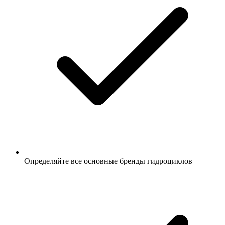
Определяйте все основные бренды гидроциклов