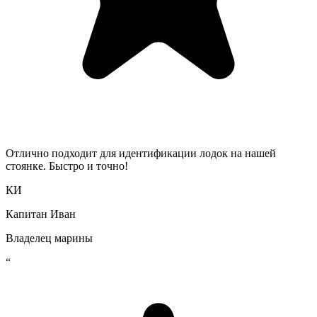
Отлично подходит для идентификации лодок на нашей
стоянке. Быстро и точно!
КИ
Капитан Иван
Владелец марины
“