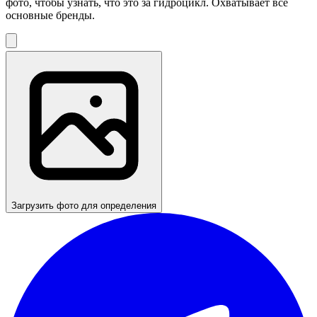
фото, чтобы узнать, что это за гидроцикл. Охватывает все
основные бренды.
Загрузить фото для определения