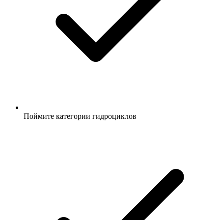
Поймите категории гидроциклов