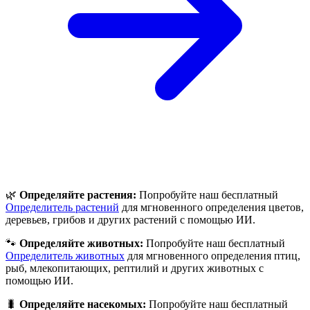
🌿
Определяйте растения:
Попробуйте наш бесплатный
Определитель растений
для мгновенного определения цветов,
деревьев, грибов и других растений с помощью ИИ.
🐾
Определяйте животных:
Попробуйте наш бесплатный
Определитель животных
для мгновенного определения птиц,
рыб, млекопитающих, рептилий и других животных с
помощью ИИ.
🐛
Определяйте насекомых:
Попробуйте наш бесплатный